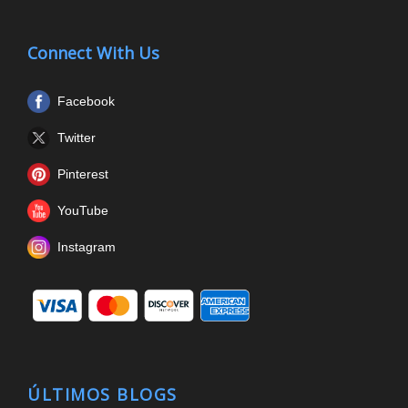
Connect With Us
Facebook
Twitter
Pinterest
YouTube
Instagram
ÚLTIMOS BLOGS