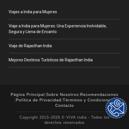
Viajes a India para Mujeres
Viaje a India para Mujeres: Una Experiencia Inolvidable,
Segura y Llena de Encanto
Viaje de Rajasthan India
Mejores Destinos Turísticos de Rajasthan India
Página Principal
|
Sobre Nosotros
|
Recomendaciones
|
Política de Privacidad
|
Términos y Condiciones
|
Contacto
Copyright 2013–2026 © VIVA India - Todos los
derechos reservados