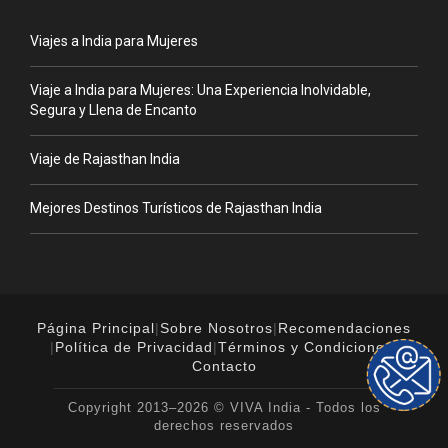
Viajes a India para Mujeres
Viaje a India para Mujeres: Una Experiencia Inolvidable,
Segura y Llena de Encanto
Viaje de Rajasthan India
Mejores Destinos Turísticos de Rajasthan India
Página Principal
|
Sobre Nosotros
|
Recomendaciones
|
Política de Privacidad
|
Términos y Condiciones
|
Contacto
Copyright 2013–2026 © VIVA India - Todos los
derechos reservados