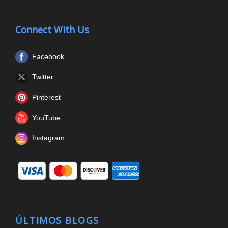
Connect With Us
Facebook
Twitter
Pinterest
YouTube
Instagram
ÚLTIMOS BLOGS