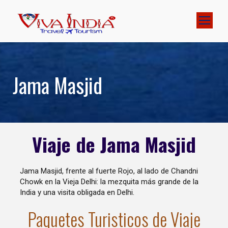
Jama Masjid
Viaje de Jama Masjid
Jama Masjid, frente al fuerte Rojo, al lado de Chandni
Chowk en la Vieja Delhi: la mezquita más grande de la
India y una visita obligada en Delhi.
Paquetes Turisticos de Viaje