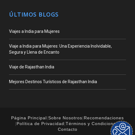
ÚLTIMOS BLOGS
Viajes a India para Mujeres
Viaje a India para Mujeres: Una Experiencia Inolvidable,
Segura y Llena de Encanto
Viaje de Rajasthan India
Mejores Destinos Turísticos de Rajasthan India
Página Principal
|
Sobre Nosotros
|
Recomendaciones
|
Política de Privacidad
|
Términos y Condiciones
|
Contacto