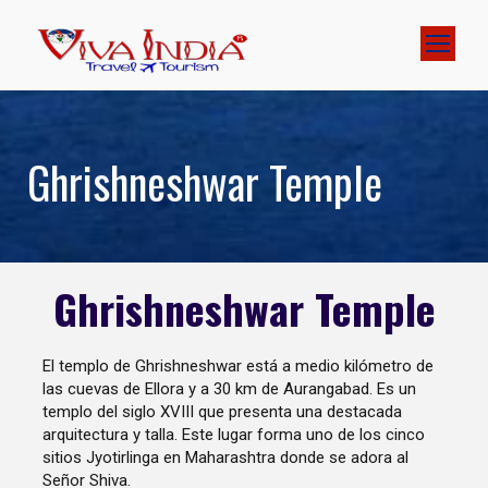
Ghrishneshwar Temple
Ghrishneshwar Temple
El templo de Ghrishneshwar está a medio kilómetro de
las cuevas de Ellora y a 30 km de Aurangabad. Es un
templo del siglo XVIII que presenta una destacada
arquitectura y talla. Este lugar forma uno de los cinco
sitios Jyotirlinga en Maharashtra donde se adora al
Señor Shiva.