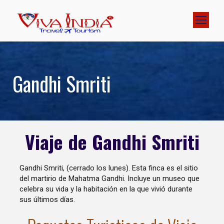
Gandhi Smriti
Viaje de Gandhi Smriti
Gandhi Smriti, (cerrado los lunes). Esta finca es el sitio
del martirio de Mahatma Gandhi. Incluye un museo que
celebra su vida y la habitación en la que vivió durante
sus últimos días.