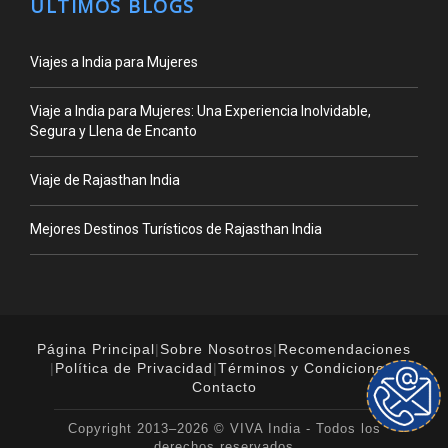
ÚLTIMOS BLOGS
Viajes a India para Mujeres
Viaje a India para Mujeres: Una Experiencia Inolvidable,
Segura y Llena de Encanto
Viaje de Rajasthan India
Mejores Destinos Turísticos de Rajasthan India
Página Principal
|
Sobre Nosotros
|
Recomendaciones
|
Política de Privacidad
|
Términos y Condiciones
|
Contacto
Copyright 2013–2026 © VIVA India - Todos los
derechos reservados