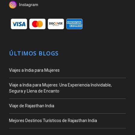
Instagram
ÚLTIMOS BLOGS
Viajes a India para Mujeres
Viaje a India para Mujeres: Una Experiencia Inolvidable,
Segura y Llena de Encanto
Viaje de Rajasthan India
Mejores Destinos Turísticos de Rajasthan India