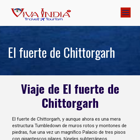
El fuerte de Chittorgarh
Viaje de El fuerte de
Chittorgarh
El fuerte de Chittorgarh, y aunque ahora es una mera
estructura Tumbledown de muros rotos y montones de
piedras, fue una vez un magnífico Palacio de tres pisos
con gigantescos pilares, túneles subterráneos