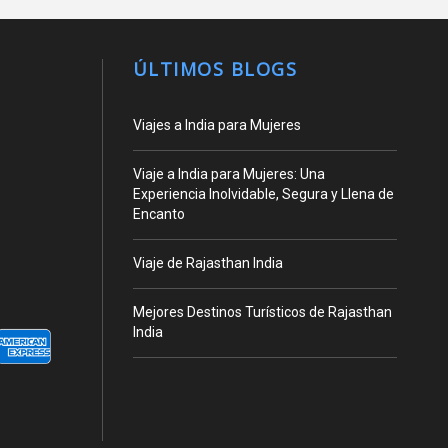
ÚLTIMOS BLOGS
Viajes a India para Mujeres
Viaje a India para Mujeres: Una
Experiencia Inolvidable, Segura y Llena de
Encanto
Viaje de Rajasthan India
Mejores Destinos Turísticos de Rajasthan
India