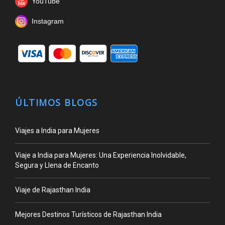
YouTube
Instagram
ÚLTIMOS BLOGS
Viajes a India para Mujeres
Viaje a India para Mujeres: Una Experiencia Inolvidable,
Segura y Llena de Encanto
Viaje de Rajasthan India
Mejores Destinos Turísticos de Rajasthan India