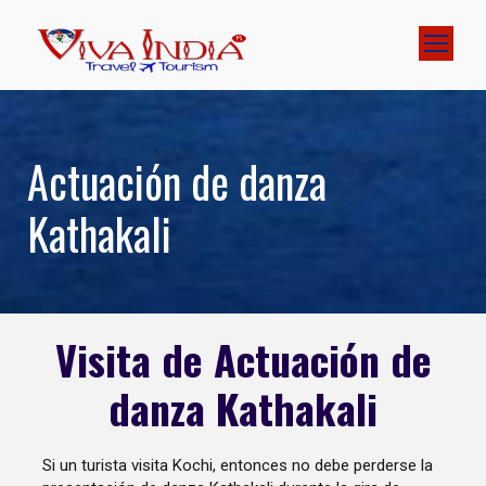
Actuación de danza
Kathakali
Visita de Actuación de
danza Kathakali
Si un turista visita Kochi, entonces no debe perderse la