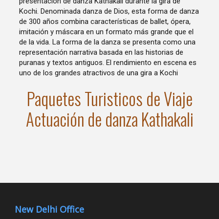
presentación de danza Kathakali durante la gira de
Kochi. Denominada danza de Dios, esta forma de danza
de 300 años combina características de ballet, ópera,
imitación y máscara en un formato más grande que el
de la vida. La forma de la danza se presenta como una
representación narrativa basada en las historias de
puranas y textos antiguos. El rendimiento en escena es
uno de los grandes atractivos de una gira a Kochi
Paquetes Turisticos de Viaje
Actuación de danza Kathakali
New Delhi Office